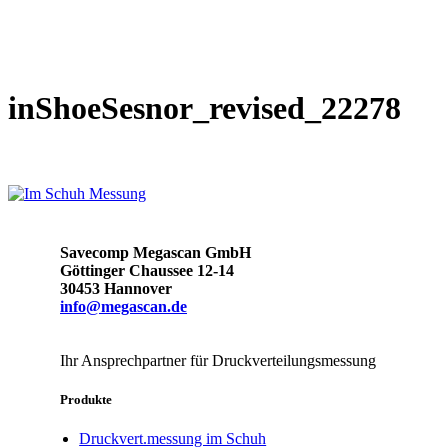
inShoeSesnor_revised_22278
Savecomp Megascan GmbH
Göttinger Chaussee 12-14
30453 Hannover
info@megascan.de
Ihr Ansprechpartner für Druckverteilungsmessung
Produkte
Druckvert.messung im Schuh