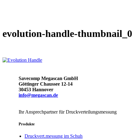
evolution-handle-thumbnail_0
Savecomp Megascan GmbH
Göttinger Chaussee 12-14
30453 Hannover
info@megascan.de
Ihr Ansprechpartner für Druckverteilungsmessung
Produkte
Druckvert.messung im Schuh