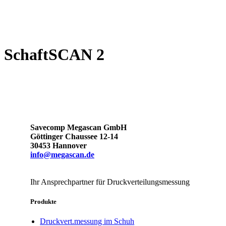
SchaftSCAN 2
Savecomp Megascan GmbH
Göttinger Chaussee 12-14
30453 Hannover
info@megascan.de
Ihr Ansprechpartner für Druckverteilungsmessung
Produkte
Druckvert.messung im Schuh