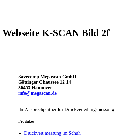
Webseite K-SCAN Bild 2f
Savecomp Megascan GmbH
Göttinger Chaussee 12-14
30453 Hannover
info@megascan.de
Ihr Ansprechpartner für Druckverteilungsmessung
Produkte
Druckvert.messung im Schuh