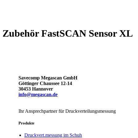
Zubehör FastSCAN Sensor XL
Savecomp Megascan GmbH
Göttinger Chaussee 12-14
30453 Hannover
info@megascan.de
Ihr Ansprechpartner für Druckverteilungsmessung
Produkte
Druckvert.messung im Schuh