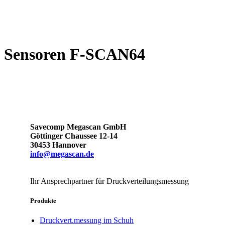
Sensoren F-SCAN64
Savecomp Megascan GmbH
Göttinger Chaussee 12-14
30453 Hannover
info@megascan.de
Ihr Ansprechpartner für Druckverteilungsmessung
Produkte
Druckvert.messung im Schuh