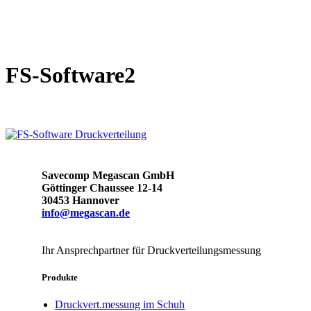
FS-Software2
Savecomp Megascan GmbH
Göttinger Chaussee 12-14
30453 Hannover
info@megascan.de
Ihr Ansprechpartner für Druckverteilungsmessung
Produkte
Druckvert.messung im Schuh