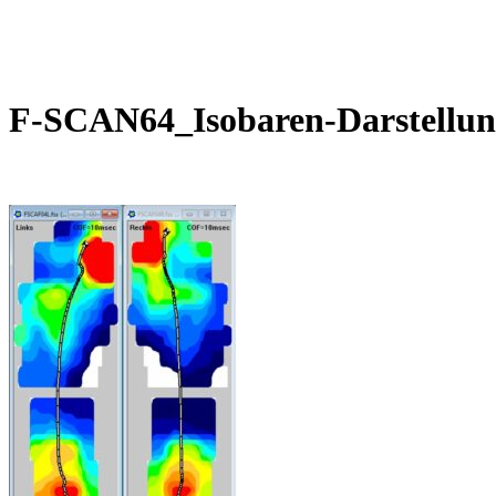
F-SCAN64_Isobaren-Darstellu