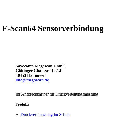
F-Scan64 Sensorverbindung
Savecomp Megascan GmbH
Göttinger Chaussee 12-14
30453 Hannover
info@megascan.de
Ihr Ansprechpartner für Druckverteilungsmessung
Produkte
Druckvert.messung im Schuh