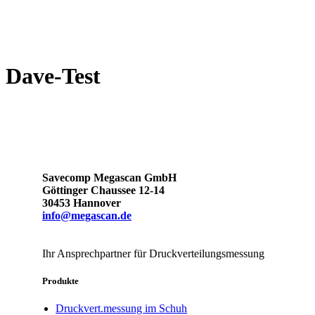
Dave-Test
Savecomp Megascan GmbH
Göttinger Chaussee 12-14
30453 Hannover
info@megascan.de
Ihr Ansprechpartner für Druckverteilungsmessung
Produkte
Druckvert.messung im Schuh