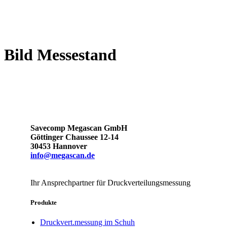
Bild Messestand
Savecomp Megascan GmbH
Göttinger Chaussee 12-14
30453 Hannover
info@megascan.de
Ihr Ansprechpartner für Druckverteilungsmessung
Produkte
Druckvert.messung im Schuh